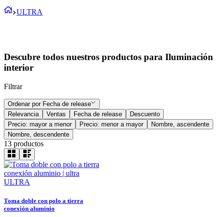
ULTRA
Descubre todos nuestros productos para Iluminación
interior
Filtrar
Ordenar por
Fecha de release
Relevancia
Ventas
Fecha de release
Descuento
Precio: mayor a menor
Precio: menor a mayor
Nombre, ascendente
Nombre, descendente
13
productos
ULTRA
Toma doble con polo a tierra
conexión aluminio