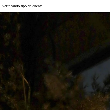
Verificando tipo de cliente...