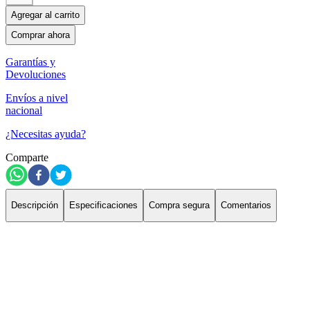
Agregar al carrito
Comprar ahora
Garantías y
Devoluciones
Envíos a nivel
nacional
¿Necesitas ayuda?
Comparte
Descripción
Especificaciones
Compra segura
Comentarios