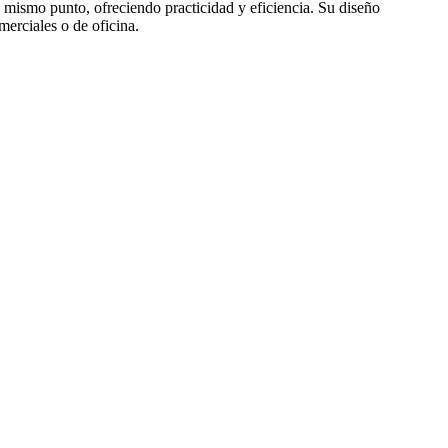
un mismo punto, ofreciendo practicidad y eficiencia. Su diseño
omerciales o de oficina.