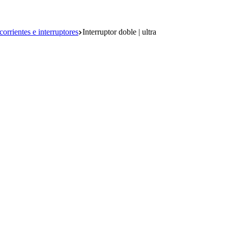
orrientes e interruptores
Interruptor doble | ultra