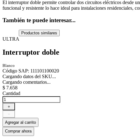
El interruptor doble permite controlar dos circuitos eléctricos desde 
funcional y resistente lo hace ideal para instalaciones residenciales, c
También te puede interesar...
Productos similares
ULTRA
Interruptor doble
Blanco
Código SAP
:
111101100020
Cargando datos del SKU...
Cargando comentarios...
$
7
.
658
Cantidad
＋
－
Agregar al carrito
Comprar ahora