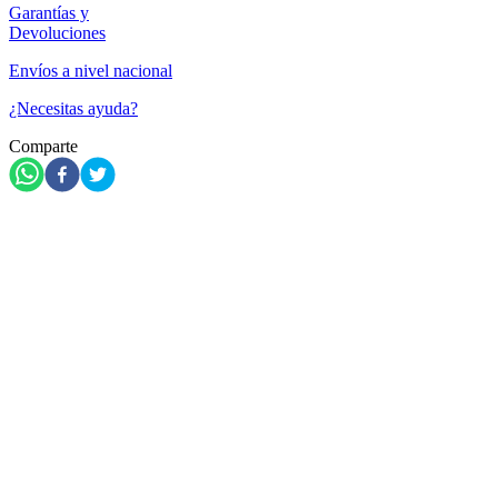
Garantías y
Devoluciones
Envíos a nivel nacional
¿Necesitas ayuda?
Comparte