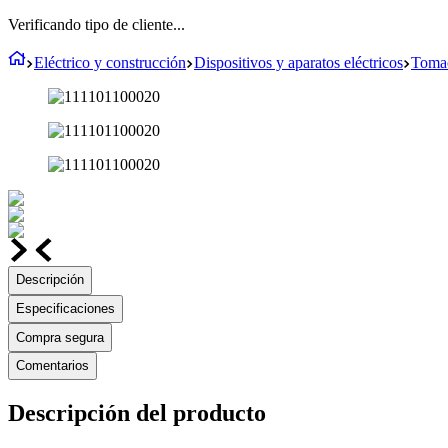
Verificando tipo de cliente...
Eléctrico y construcción
Dispositivos y aparatos eléctricos
Tomac
Descripción
Especificaciones
Compra segura
Comentarios
Descripción del producto