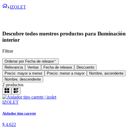
IZOLET
Descubre todos nuestros productos para Iluminación
interior
Filtrar
Ordenar por
Fecha de release
Relevancia
Ventas
Fecha de release
Descuento
Precio: mayor a menor
Precio: menor a mayor
Nombre, ascendente
Nombre, descendente
2
productos
IZOLET
Aislador tipo carrete
$
4
.
622