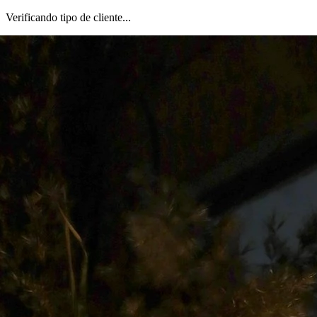
Verificando tipo de cliente...