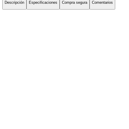
Descripción
Especificaciones
Compra segura
Comentarios