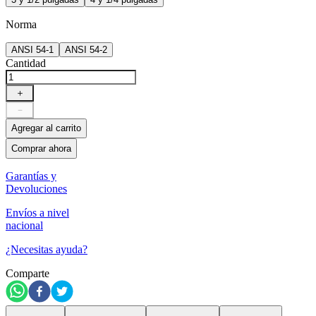
Norma
ANSI 54-1
ANSI 54-2
Cantidad
＋
－
Agregar al carrito
Comprar ahora
Garantías y
Devoluciones
Envíos a nivel
nacional
¿Necesitas ayuda?
Comparte