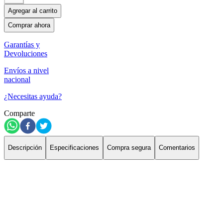
Agregar al carrito
Comprar ahora
Garantías y
Devoluciones
Envíos a nivel
nacional
¿Necesitas ayuda?
Comparte
Descripción
Especificaciones
Compra segura
Comentarios