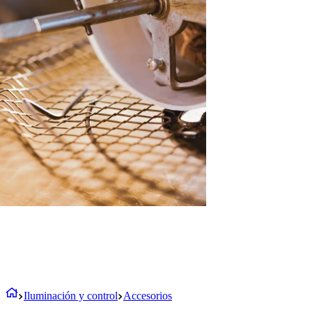
Iluminación y control
Accesorios