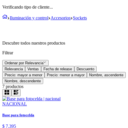
Verificando tipo de cliente...
Iluminación y control
Accesorios
Sockets
Descubre todos nuestros productos
Filtrar
Ordenar por
Relevancia
Relevancia
Ventas
Fecha de release
Descuento
Precio: mayor a menor
Precio: menor a mayor
Nombre, ascendente
Nombre, descendente
7
productos
NACIONAL
Base para fotocelda
$
7
.
395