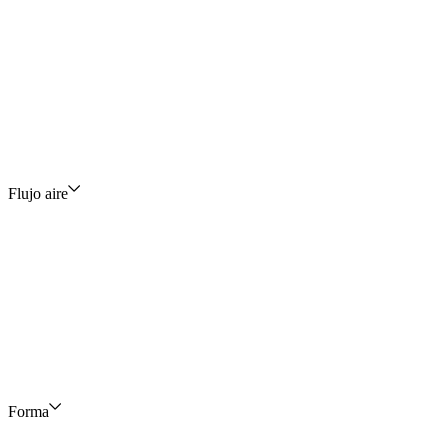
Flujo aire
Forma