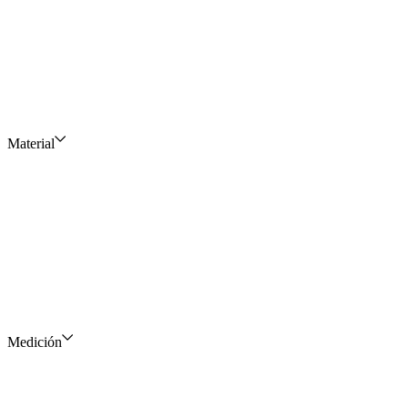
Material
Medición