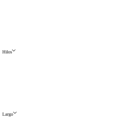
Hilos
Largo