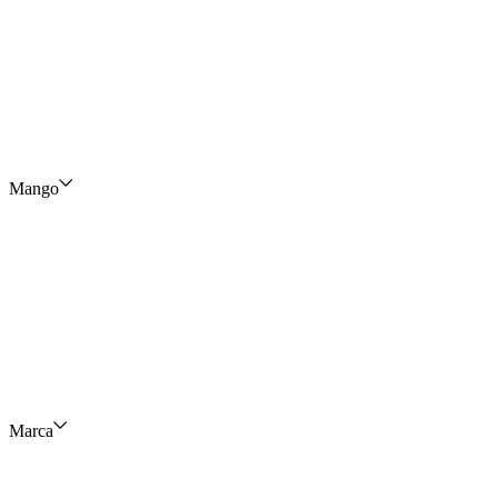
Mango
Marca