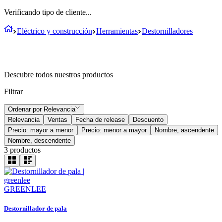
Verificando tipo de cliente...
Eléctrico y construcción
Herramientas
Destornilladores
Descubre todos nuestros productos
Filtrar
Ordenar por
Relevancia
Relevancia
Ventas
Fecha de release
Descuento
Precio: mayor a menor
Precio: menor a mayor
Nombre, ascendente
Nombre, descendente
3
productos
GREENLEE
Destornillador de pala