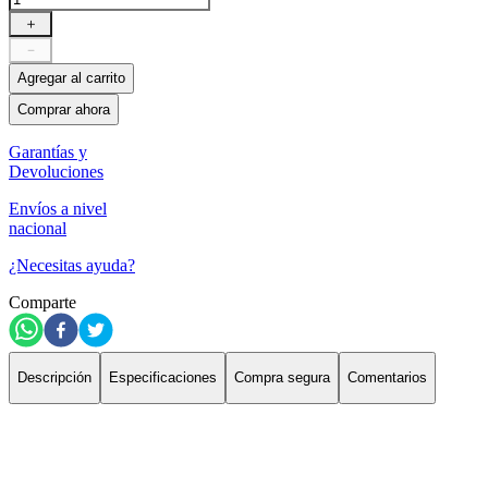
＋
－
Agregar al carrito
Comprar ahora
Garantías y
Devoluciones
Envíos a nivel
nacional
¿Necesitas ayuda?
Comparte
Descripción
Especificaciones
Compra segura
Comentarios