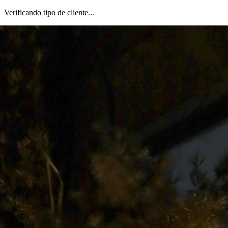
Verificando tipo de cliente...