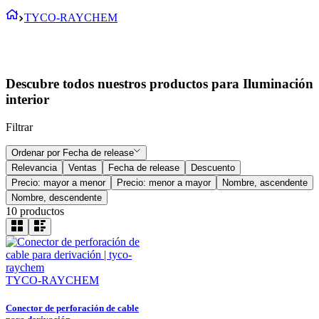
TYCO-RAYCHEM
Descubre todos nuestros productos para Iluminación
interior
Filtrar
Ordenar por
Fecha de release
Relevancia
Ventas
Fecha de release
Descuento
Precio: mayor a menor
Precio: menor a mayor
Nombre, ascendente
Nombre, descendente
10
productos
TYCO-RAYCHEM
Conector de perforación de cable