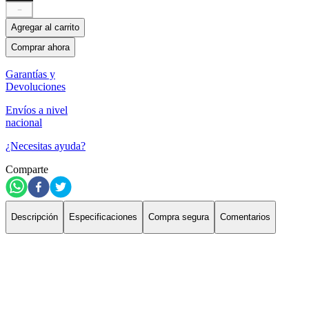
－
Agregar al carrito
Comprar ahora
Garantías y
Devoluciones
Envíos a nivel
nacional
¿Necesitas ayuda?
Comparte
Descripción
Especificaciones
Compra segura
Comentarios