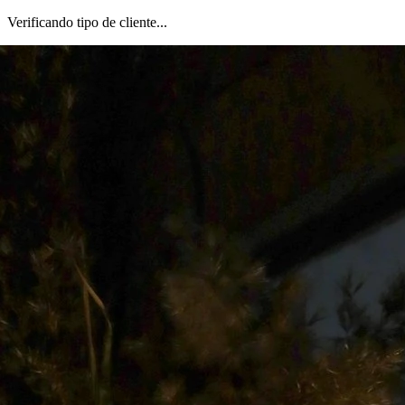
Verificando tipo de cliente...