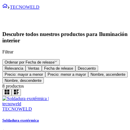
TECNOWELD
Descubre todos nuestros productos para Iluminación
interior
Filtrar
Ordenar por
Fecha de release
Relevancia
Ventas
Fecha de release
Descuento
Precio: mayor a menor
Precio: menor a mayor
Nombre, ascendente
Nombre, descendente
8
productos
TECNOWELD
Soldadura exotérmica