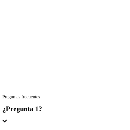
Preguntas frecuentes
¿Pregunta 1?