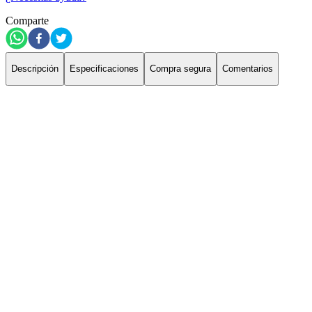
Comparte
Descripción
Especificaciones
Compra segura
Comentarios