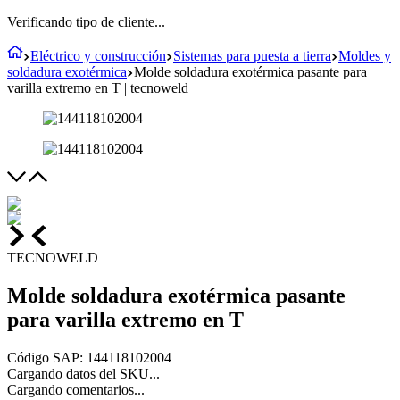
Verificando tipo de cliente...
Eléctrico y construcción
Sistemas para puesta a tierra
Moldes y
soldadura exotérmica
Molde soldadura exotérmica pasante para
varilla extremo en T | tecnoweld
TECNOWELD
Molde soldadura exotérmica pasante
para varilla extremo en T
Código SAP
:
144118102004
Cargando datos del SKU...
Cargando comentarios...