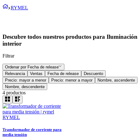
RYMEL
Descubre todos nuestros productos para Iluminación
interior
Filtrar
Ordenar por
Fecha de release
Relevancia
Ventas
Fecha de release
Descuento
Precio: mayor a menor
Precio: menor a mayor
Nombre, ascendente
Nombre, descendente
4
productos
RYMEL
Transformador de corriente para
media tensión