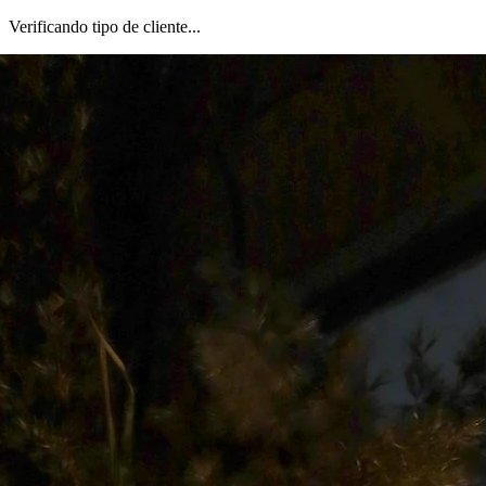
Verificando tipo de cliente...