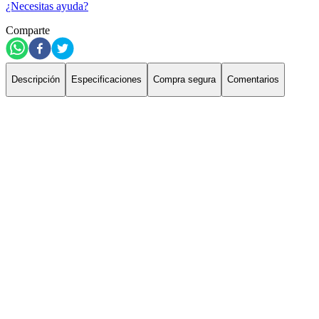
¿Necesitas ayuda?
Comparte
Descripción
Especificaciones
Compra segura
Comentarios