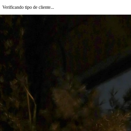
Verificando tipo de cliente...