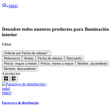
M&D
Descubre todos nuestros productos para Iluminación
interior
Filtrar
Ordenar por
Fecha de release
Relevancia
Ventas
Fecha de release
Descuento
Precio: mayor a menor
Precio: menor a mayor
Nombre, ascendente
Nombre, descendente
4
productos
M&D
Pararrayo de distribución