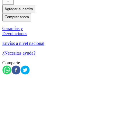
－
Agregar al carrito
Comprar ahora
Garantías y
Devoluciones
Envíos a nivel nacional
¿Necesitas ayuda?
Comparte