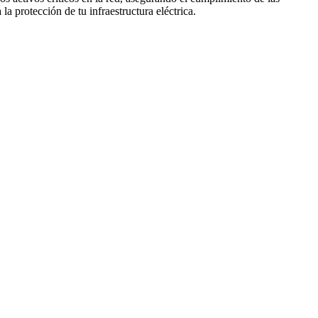
a protección de tu infraestructura eléctrica.