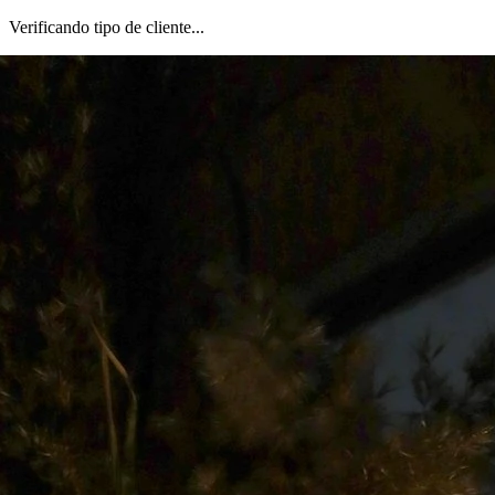
Verificando tipo de cliente...