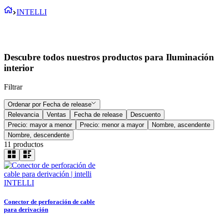
INTELLI
Descubre todos nuestros productos para Iluminación
interior
Filtrar
Ordenar por
Fecha de release
Relevancia
Ventas
Fecha de release
Descuento
Precio: mayor a menor
Precio: menor a mayor
Nombre, ascendente
Nombre, descendente
11
productos
INTELLI
Conector de perforación de cable
para derivación