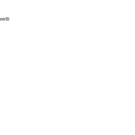
ntelli