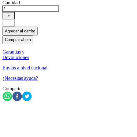
Cantidad
＋
－
Agregar al carrito
Comprar ahora
Garantías y
Devoluciones
Envíos a nivel nacional
¿Necesitas ayuda?
Comparte