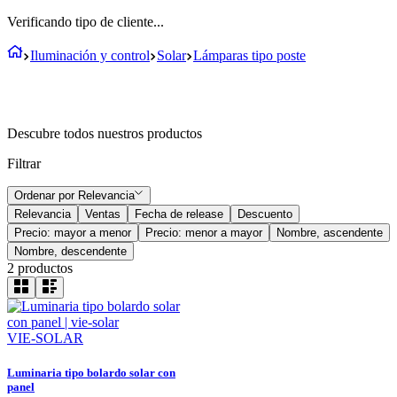
Verificando tipo de cliente...
Iluminación y control
Solar
Lámparas tipo poste
Descubre todos nuestros productos
Filtrar
Ordenar por
Relevancia
Relevancia
Ventas
Fecha de release
Descuento
Precio: mayor a menor
Precio: menor a mayor
Nombre, ascendente
Nombre, descendente
2
productos
VIE-SOLAR
Luminaria tipo bolardo solar con
panel