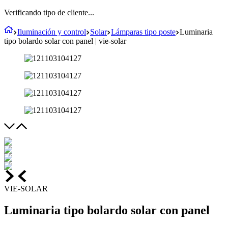
Verificando tipo de cliente...
Iluminación y control
Solar
Lámparas tipo poste
Luminaria
tipo bolardo solar con panel | vie-solar
VIE-SOLAR
Luminaria tipo bolardo solar con panel