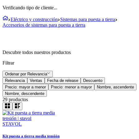
Verificando tipo de cliente...
Eléctrico y construcción
Sistemas para puesta a tierra
Accesorios de sistemas para puesta a tierra
Descubre todos nuestros productos
Filtrar
Ordenar por
Relevancia
Relevancia
Ventas
Fecha de release
Descuento
Precio: mayor a menor
Precio: menor a mayor
Nombre, ascendente
Nombre, descendente
29
productos
STAVOL
Kit puesta a tierra media tensión