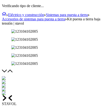
Verificando tipo de cliente...
Eléctrico y construcción
Sistemas para puesta a tierra
Accesorios de sistemas para puesta a tierra
Kit puesta a tierra baja
tensión | stavol
STAVOL