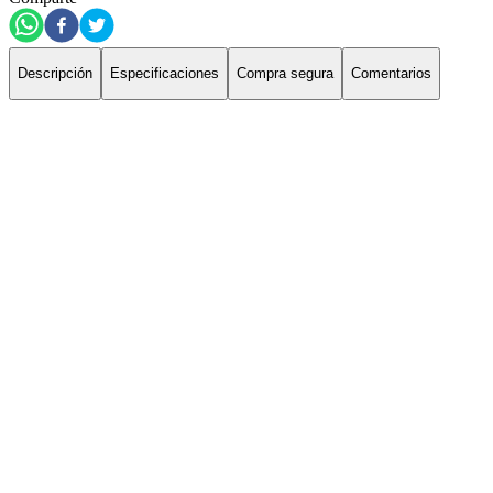
Descripción
Especificaciones
Compra segura
Comentarios