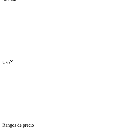
Uso
Rangos de precio