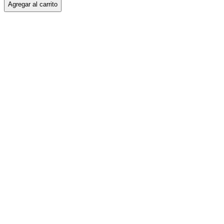
Agregar al carrito