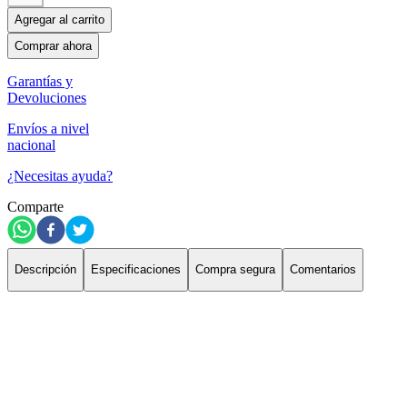
Agregar al carrito
Comprar ahora
Garantías y
Devoluciones
Envíos a nivel
nacional
¿Necesitas ayuda?
Comparte
Descripción
Especificaciones
Compra segura
Comentarios