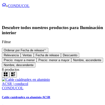
CONDUCOL
Descubre todos nuestros productos para Iluminación
interior
Filtrar
Ordenar por
Fecha de release
Relevancia
Ventas
Fecha de release
Descuento
Precio: mayor a menor
Precio: menor a mayor
Nombre, ascendente
Nombre, descendente
8
productos
CONDUCOL
Cable cuádruplex en aluminio ACSR