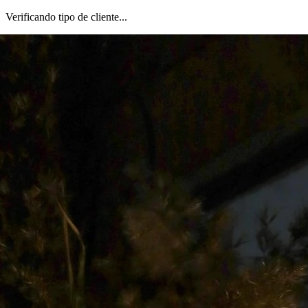
Verificando tipo de cliente...