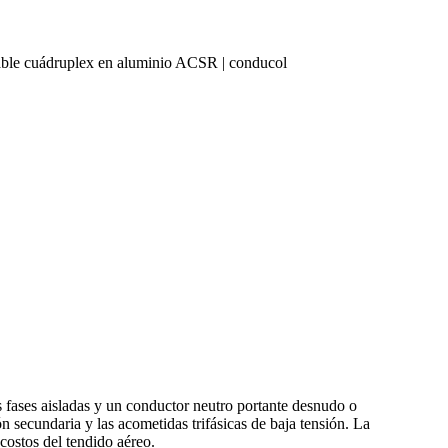
ble cuádruplex en aluminio ACSR | conducol
 fases aisladas y un conductor neutro portante desnudo o
n secundaria y las acometidas trifásicas de baja tensión. La
costos del tendido aéreo.