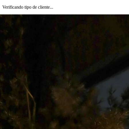
Verificando tipo de cliente...