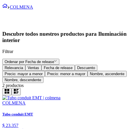
COLMENA
Descubre todos nuestros productos para Iluminación
interior
Filtrar
Ordenar por
Fecha de release
Relevancia
Ventas
Fecha de release
Descuento
Precio: mayor a menor
Precio: menor a mayor
Nombre, ascendente
Nombre, descendente
2
productos
COLMENA
Tubo conduit EMT
$
23
.
357