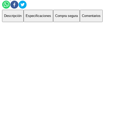
Descripción
Especificaciones
Compra segura
Comentarios