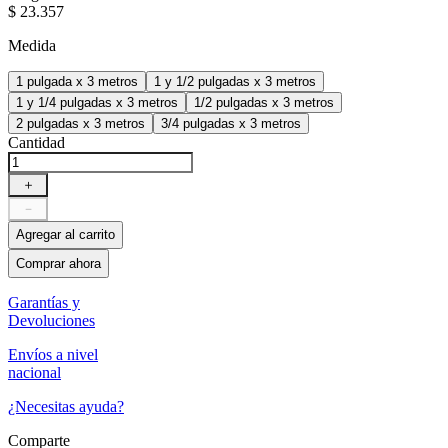
$
23
.
357
Medida
1 pulgada x 3 metros
1 y 1/2 pulgadas x 3 metros
1 y 1/4 pulgadas x 3 metros
1/2 pulgadas x 3 metros
2 pulgadas x 3 metros
3/4 pulgadas x 3 metros
Cantidad
＋
－
Agregar al carrito
Comprar ahora
Garantías y
Devoluciones
Envíos a nivel
nacional
¿Necesitas ayuda?
Comparte