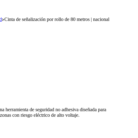
d
Cinta de señalización por rollo de 80 metros | nacional
amienta de seguridad no adhesiva diseñada para
zonas con riesgo eléctrico de alto voltaje.