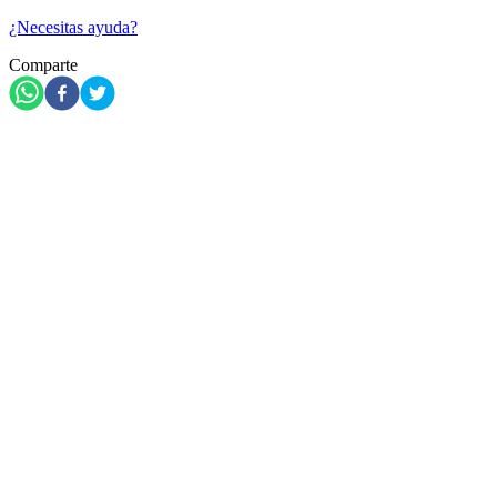
¿Necesitas ayuda?
Comparte