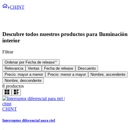
CHINT
Descubre todos nuestros productos para Iluminación
interior
Filtrar
Ordenar por
Fecha de release
Relevancia
Ventas
Fecha de release
Descuento
Precio: mayor a menor
Precio: menor a mayor
Nombre, ascendente
Nombre, descendente
8
productos
CHINT
Interruptor diferencial para riel