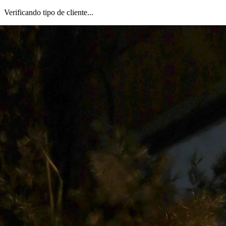
Verificando tipo de cliente...