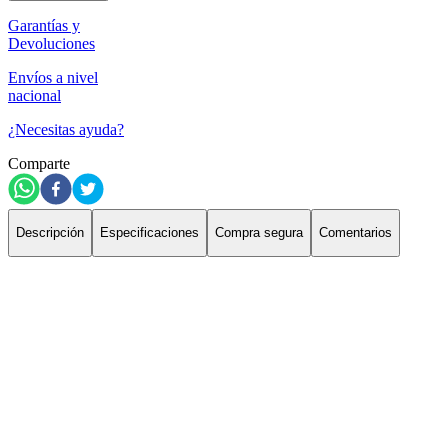
Garantías y
Devoluciones
Envíos a nivel
nacional
¿Necesitas ayuda?
Comparte
Descripción
Especificaciones
Compra segura
Comentarios