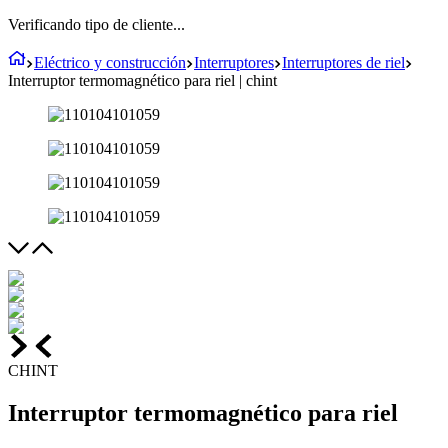
Verificando tipo de cliente...
Eléctrico y construcción
Interruptores
Interruptores de riel
Interruptor termomagnético para riel | chint
CHINT
Interruptor termomagnético para riel