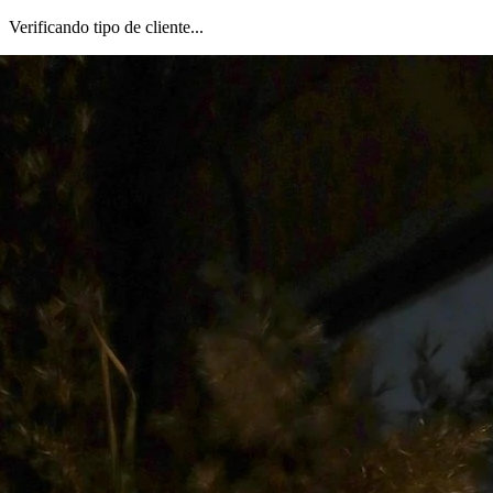
Verificando tipo de cliente...