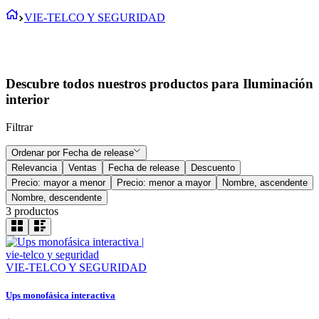
VIE-TELCO Y SEGURIDAD
Descubre todos nuestros productos para Iluminación
interior
Filtrar
Ordenar por
Fecha de release
Relevancia
Ventas
Fecha de release
Descuento
Precio: mayor a menor
Precio: menor a mayor
Nombre, ascendente
Nombre, descendente
3
productos
VIE-TELCO Y SEGURIDAD
Ups monofásica interactiva