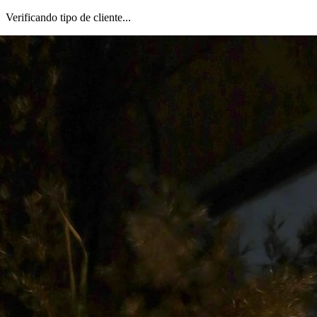
Verificando tipo de cliente...