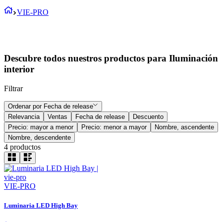
VIE-PRO
Descubre todos nuestros productos para Iluminación
interior
Filtrar
Ordenar por
Fecha de release
Relevancia
Ventas
Fecha de release
Descuento
Precio: mayor a menor
Precio: menor a mayor
Nombre, ascendente
Nombre, descendente
4
productos
VIE-PRO
Luminaria LED High Bay