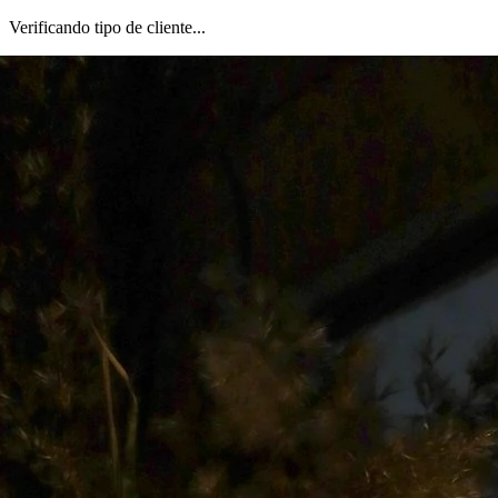
Verificando tipo de cliente...