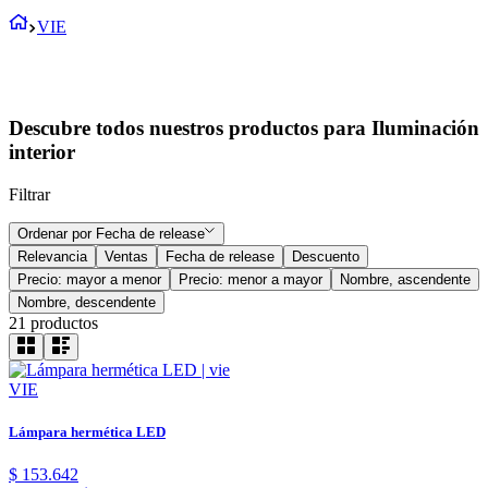
VIE
Descubre todos nuestros productos para Iluminación
interior
Filtrar
Ordenar por
Fecha de release
Relevancia
Ventas
Fecha de release
Descuento
Precio: mayor a menor
Precio: menor a mayor
Nombre, ascendente
Nombre, descendente
21
productos
VIE
Lámpara hermética LED
$
153
.
642