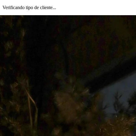
Verificando tipo de cliente...