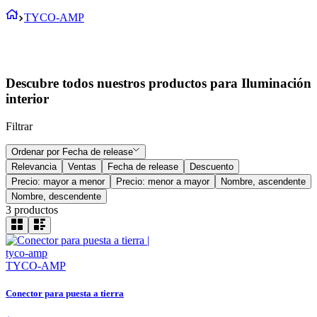
TYCO-AMP
Descubre todos nuestros productos para Iluminación
interior
Filtrar
Ordenar por
Fecha de release
Relevancia
Ventas
Fecha de release
Descuento
Precio: mayor a menor
Precio: menor a mayor
Nombre, ascendente
Nombre, descendente
3
productos
TYCO-AMP
Conector para puesta a tierra