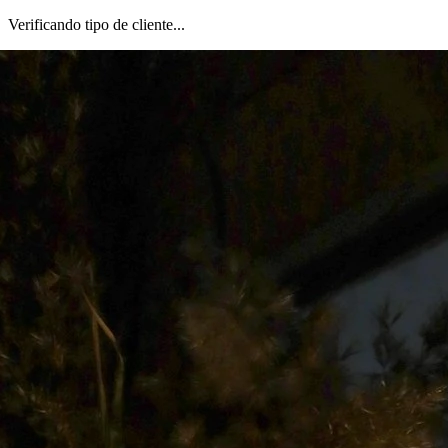
Verificando tipo de cliente...