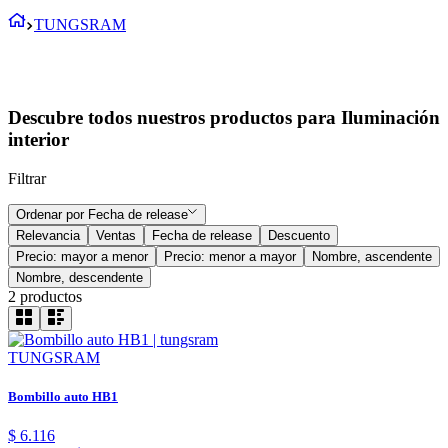
TUNGSRAM
Descubre todos nuestros productos para Iluminación
interior
Filtrar
Ordenar por
Fecha de release
Relevancia
Ventas
Fecha de release
Descuento
Precio: mayor a menor
Precio: menor a mayor
Nombre, ascendente
Nombre, descendente
2
productos
TUNGSRAM
Bombillo auto HB1
$
6
.
116