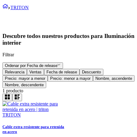
TRITON
Descubre todos nuestros productos para Iluminación
interior
Filtrar
Ordenar por
Fecha de release
Relevancia
Ventas
Fecha de release
Descuento
Precio: mayor a menor
Precio: menor a mayor
Nombre, ascendente
Nombre, descendente
1
producto
TRITON
Cable extra resistente para retenida
en acero