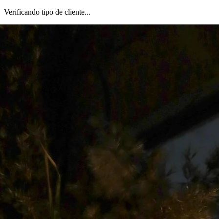
Verificando tipo de cliente...