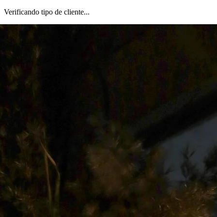
Verificando tipo de cliente...