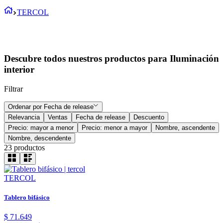
TERCOL
Descubre todos nuestros productos para Iluminación
interior
Filtrar
Ordenar por
Fecha de release
Relevancia
Ventas
Fecha de release
Descuento
Precio: mayor a menor
Precio: menor a mayor
Nombre, ascendente
Nombre, descendente
23
productos
TERCOL
Tablero bifásico
$
71
.
649