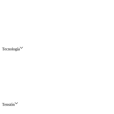
Tecnología
Tensión