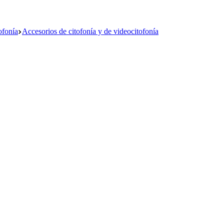
ofonía
Accesorios de citofonía y de videocitofonía