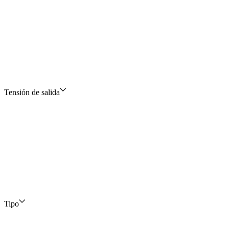
Tensión de salida
Tipo