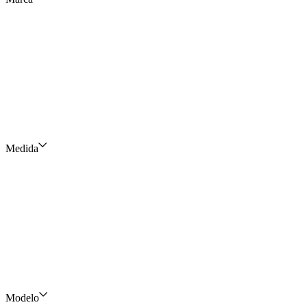
Medida
Modelo