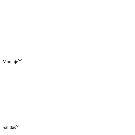
Montaje
Salidas