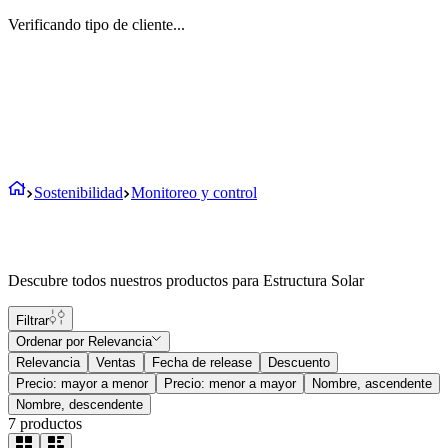
Verificando tipo de cliente...
Sostenibilidad
Monitoreo y control
Descubre todos nuestros productos para Estructura Solar
Filtrar
Ordenar por
Relevancia
Relevancia
Ventas
Fecha de release
Descuento
Precio: mayor a menor
Precio: menor a mayor
Nombre, ascendente
Nombre, descendente
7
productos