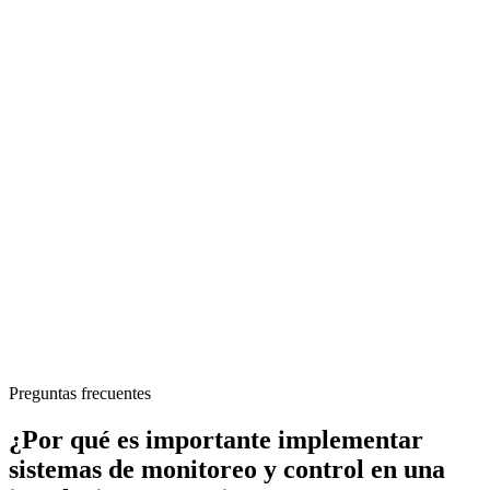
Preguntas frecuentes
¿Por qué es importante implementar
sistemas de monitoreo y control en una