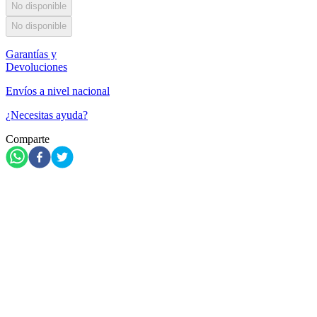
No disponible
No disponible
Garantías y
Devoluciones
Envíos a nivel nacional
¿Necesitas ayuda?
Comparte