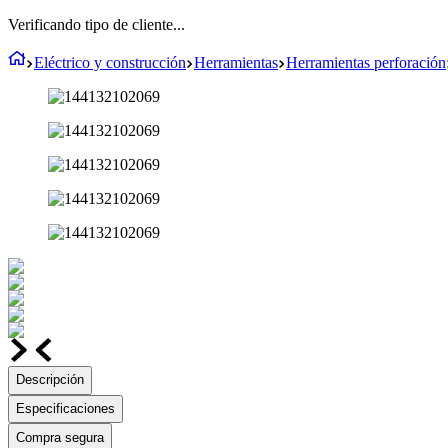
Verificando tipo de cliente...
Eléctrico y construcción
Herramientas
Herramientas perforación
Descripción
Especificaciones
Compra segura