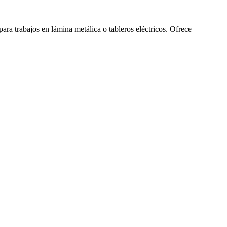
ara trabajos en lámina metálica o tableros eléctricos. Ofrece