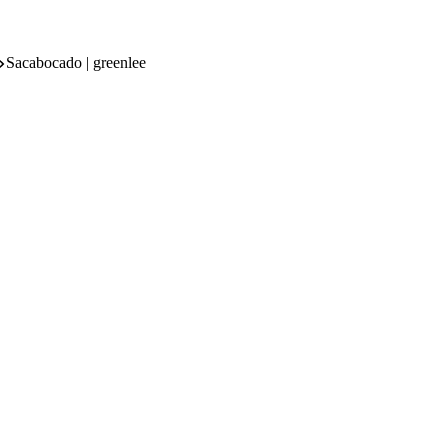
Sacabocado | greenlee