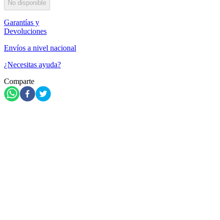
No disponible
Garantías y
Devoluciones
Envíos a nivel nacional
¿Necesitas ayuda?
Comparte