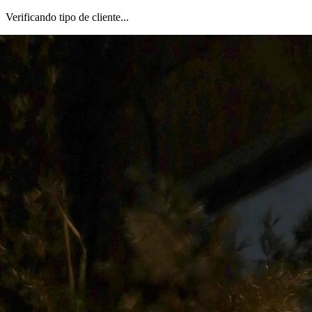
Verificando tipo de cliente...