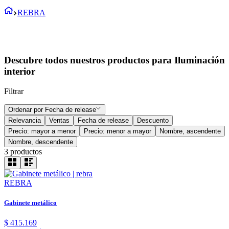
REBRA
Descubre todos nuestros productos para Iluminación
interior
Filtrar
Ordenar por
Fecha de release
Relevancia
Ventas
Fecha de release
Descuento
Precio: mayor a menor
Precio: menor a mayor
Nombre, ascendente
Nombre, descendente
3
productos
REBRA
Gabinete metálico
$
415
.
169