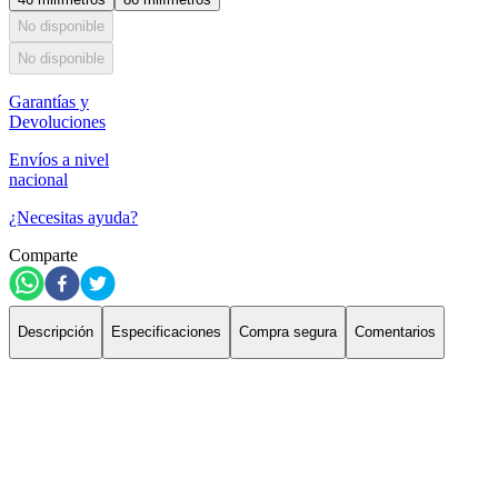
No disponible
No disponible
Garantías y
Devoluciones
Envíos a nivel
nacional
¿Necesitas ayuda?
Comparte
Descripción
Especificaciones
Compra segura
Comentarios