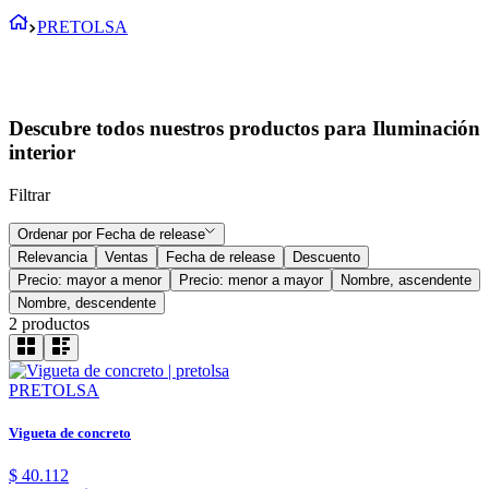
PRETOLSA
Descubre todos nuestros productos para Iluminación
interior
Filtrar
Ordenar por
Fecha de release
Relevancia
Ventas
Fecha de release
Descuento
Precio: mayor a menor
Precio: menor a mayor
Nombre, ascendente
Nombre, descendente
2
productos
PRETOLSA
Vigueta de concreto
$
40
.
112