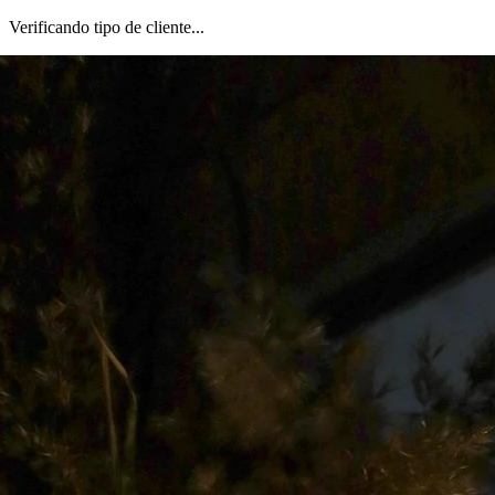
Verificando tipo de cliente...