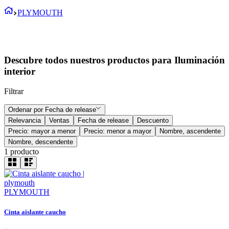
PLYMOUTH
Descubre todos nuestros productos para Iluminación
interior
Filtrar
Ordenar por
Fecha de release
Relevancia
Ventas
Fecha de release
Descuento
Precio: mayor a menor
Precio: menor a mayor
Nombre, ascendente
Nombre, descendente
1
producto
PLYMOUTH
Cinta aislante caucho