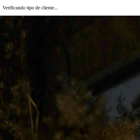
Verificando tipo de cliente...